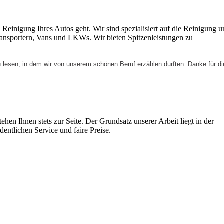
e Reinigung Ihres Autos geht. Wir sind spezialisiert auf die Reinigung 
ansportern, Vans und LKWs. Wir bieten Spitzenleistungen zu
 lesen, in dem wir von unserem schönen Beruf erzählen durften. Danke für di
ehen Ihnen stets zur Seite. Der Grundsatz unserer Arbeit liegt in der
dentlichen Service und faire Preise.