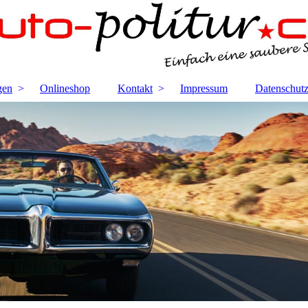
gen
Onlineshop
Kontakt
Impressum
Datenschut