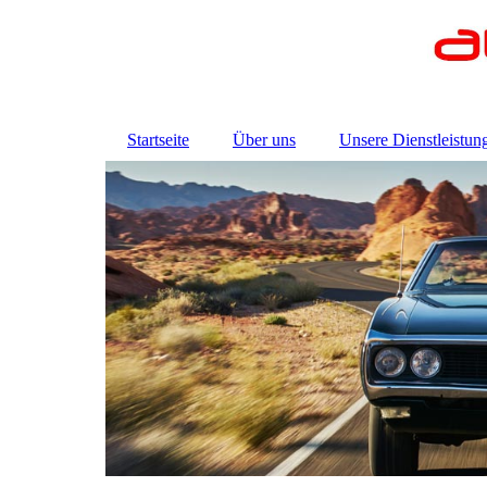
Startseite
Über uns
Unsere Dienstleistun